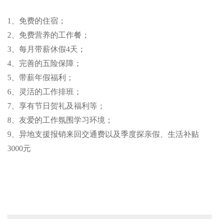
1、免费的住宿；
2、免费营养的工作餐；
3、每月带薪休假4天；
4、完善的五险保障；
5、带薪年假福利；
6、灵活的工作排班；
7、享有节日贺礼及福利等；
8、友爱的工作氛围学习环境；
9、异地支援报销来回交通费以及季度探亲假、生活补贴
3000元