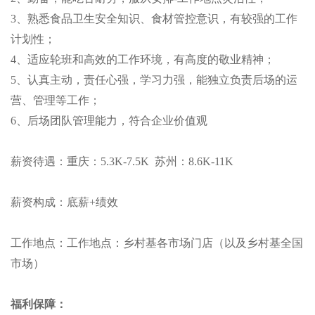
3、熟悉食品卫生安全知识、食材管控意识，有较强的工作
计划性；
4、适应轮班和高效的工作环境，有高度的敬业精神；
5、认真主动，责任心强，学习力强，能独立负责后场的运
营、管理等工作；
6、后场团队管理能力，符合企业价值观
薪资待遇：重庆：5.3K-7.5K 苏州：8.6K-11K
薪资构成：底薪+绩效
工作地点：工作地点：乡村基各市场门店（以及乡村基全国
市场）
福利保障
：