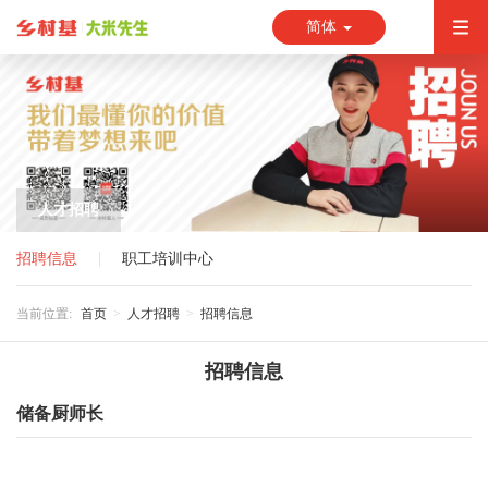
简体
人才招聘
招聘信息
职工培训中心
当前位置:
首页
人才招聘
招聘信息
招聘信息
储备厨师长