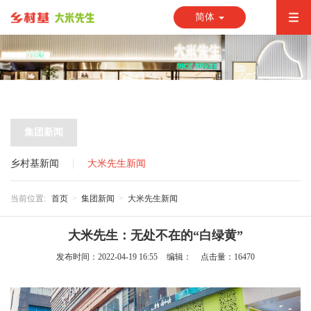
简体
集团新闻
乡村基新闻
大米先生新闻
当前位置:
首页
集团新闻
大米先生新闻
大米先生：无处不在的“白绿黄”
发布时间：2022-04-19 16:55
编辑：
点击量：16470